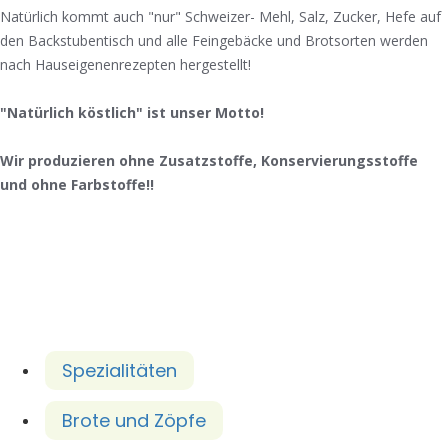
Natürlich kommt auch "nur" Schweizer- Mehl, Salz, Zucker, Hefe auf
den Backstubentisch und alle Feingebäcke und Brotsorten werden
nach Hauseigenenrezepten hergestellt!
"Natürlich köstlich" ist unser Motto!
Wir produzieren ohne Zusatzstoffe, Konservierungsstoffe
und ohne Farbstoffe!!
Spezialitäten
Brote und Zöpfe