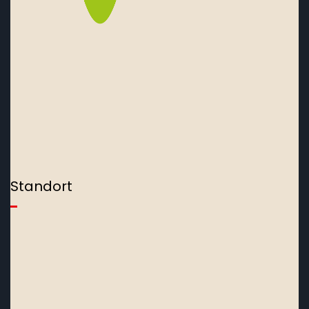
Standort