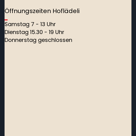
Öffnungszeiten Hoflädeli
Samstag 7 - 13 Uhr
Dienstag 15.30 - 19 Uhr
Donnerstag geschlossen