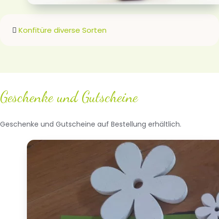
Konfitüre diverse Sorten
Geschenke und Gutscheine
Geschenke und Gutscheine auf Bestellung erhältlich.