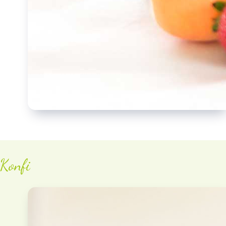
Konfi