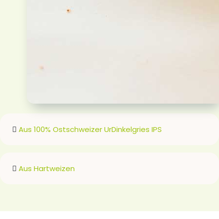
Aus 100% Ostschweizer UrDinkelgries IPS
Aus Hartweizen