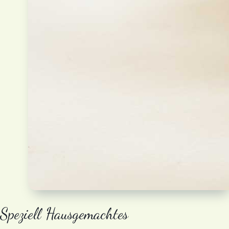
Speziell Hausgemachtes