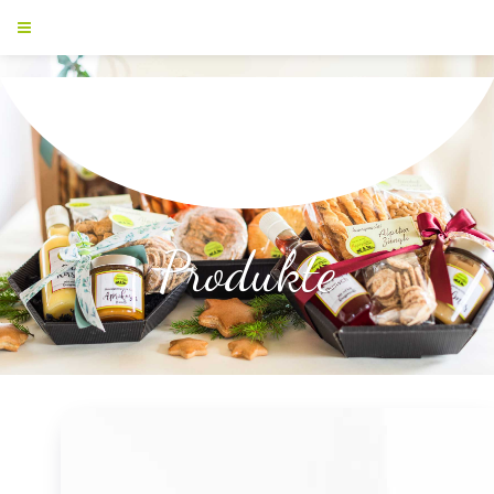
Produkte