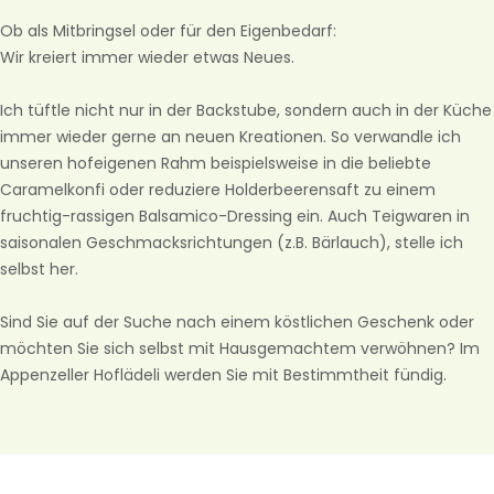
Ob als Mitbringsel oder für den Eigenbedarf:
Wir kreiert immer wieder etwas Neues.
Ich tüftle nicht nur in der Backstube, sondern auch in der Küche
immer wieder gerne an neuen Kreationen. So verwandle ich
unseren hofeigenen Rahm beispielsweise in die beliebte
Caramelkonfi oder reduziere Holderbeerensaft zu einem
fruchtig-rassigen Balsamico-Dressing ein. Auch Teigwaren in
saisonalen Geschmacksrichtungen (z.B. Bärlauch), stelle ich
selbst her.
Sind Sie auf der Suche nach einem köstlichen Geschenk oder
möchten Sie sich selbst mit Hausgemachtem verwöhnen? Im
Appenzeller Hoflädeli werden Sie mit Bestimmtheit fündig.