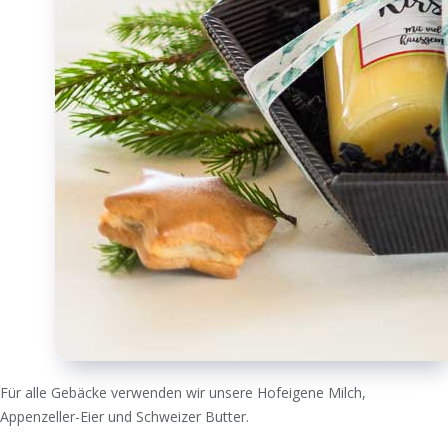
Für alle Gebäcke verwenden wir unsere Hofeigene Milch,
Appenzeller-Eier und Schweizer Butter.