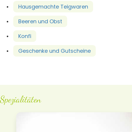
Hausgemachte Teigwaren
Beeren und Obst
Konfi
Geschenke und Gutscheine
Spezialitäten