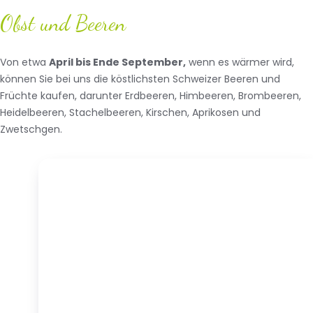
Obst und Beeren
Von etwa
April bis Ende September,
wenn es wärmer wird,
können Sie bei uns die köstlichsten Schweizer Beeren und
Früchte kaufen, darunter Erdbeeren, Himbeeren, Brombeeren,
Heidelbeeren, Stachelbeeren, Kirschen, Aprikosen und
Zwetschgen.