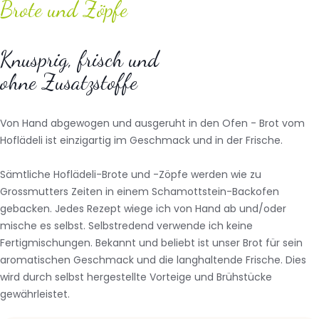
Brote und Zöpfe
Knusprig, frisch und
ohne Zusatzstoffe
Von Hand abgewogen und ausgeruht in den Ofen - Brot vom
Hoflädeli ist einzigartig im Geschmack und in der Frische.
Sämtliche Hoflädeli-Brote und -Zöpfe werden wie zu
Grossmutters Zeiten in einem Schamottstein-Backofen
gebacken. Jedes Rezept wiege ich von Hand ab und/oder
mische es selbst. Selbstredend verwende ich keine
Fertigmischungen. Bekannt und beliebt ist unser Brot für sein
aromatischen Geschmack und die langhaltende Frische. Dies
wird durch selbst hergestellte Vorteige und Brühstücke
gewährleistet.